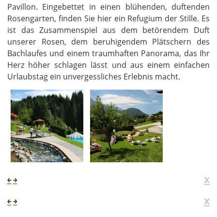
Pavillon. Eingebettet in einen blühenden, duftenden
Rosengarten, finden Sie hier ein Refugium der Stille. Es
ist das Zusammenspiel aus dem betörendem Duft
unserer Rosen, dem beruhigendem Plätschern des
Bachlaufes und einem traumhaften Panorama, das Ihr
Herz höher schlagen lässt und aus einem einfachen
Urlaubstag ein unvergessliches Erlebnis macht.
x
￩
￫
x
￩
￫