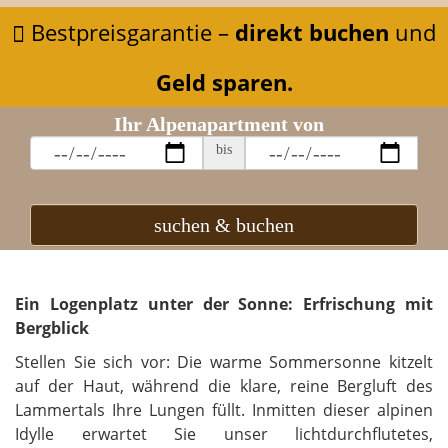
Bestpreisgarantie –
direkt buchen
und
Geld sparen.
Ihr Alpenapartment von
bis
suchen & buchen
Ein Logenplatz unter der Sonne: Erfrischung mit
Bergblick
Stellen Sie sich vor: Die warme Sommersonne kitzelt
auf der Haut, während die klare, reine Bergluft des
Lammertals Ihre Lungen füllt. Inmitten dieser alpinen
Idylle erwartet Sie unser lichtdurchflutetes,