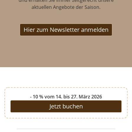
und erhalten Sie immer zeitgerecht unsere
aktuellen Angebote der Saison.
Hier zum Newsletter anmelden
- 10 % vom 14. bis 27. März 2026
Jetzt buchen