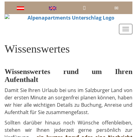
Toggl
Wissenswertes
Wissenswertes rund um Ihren
Aufenthalt
Damit Sie Ihren Urlaub bei uns im Salzburger Land von
der ersten Minute an sorgenfrei planen können, haben
wir hier alle wichtigen Details zu Buchung, Anreise und
Aufenthalt für Sie zusammengefasst.
Sollten darüber hinaus noch Wünsche offenbleiben,
stehen wir Ihnen jederzeit gerne persönlich zur