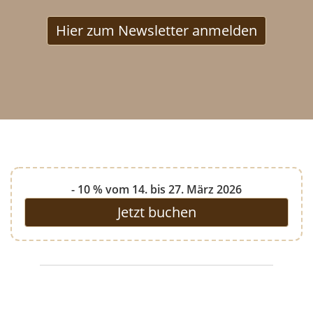
Hier zum Newsletter anmelden
- 10 % vom 14. bis 27. März 2026
Jetzt buchen