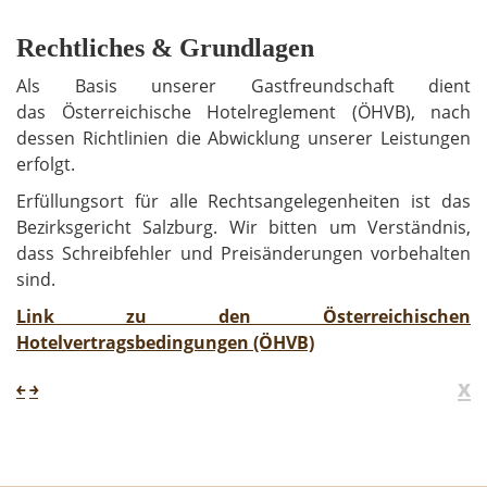
Rechtliches & Grundlagen
Als Basis unserer Gastfreundschaft dient
das Österreichische Hotelreglement (ÖHVB), nach
dessen Richtlinien die Abwicklung unserer Leistungen
erfolgt.
Erfüllungsort für alle Rechtsangelegenheiten ist das
Bezirksgericht Salzburg. Wir bitten um Verständnis,
dass Schreibfehler und Preisänderungen vorbehalten
sind.
Link zu den Österreichischen
Hotelvertragsbedingungen (ÖHVB)
x
￩
￫