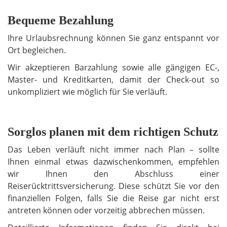
Bequeme Bezahlung
Ihre Urlaubsrechnung können Sie ganz entspannt vor
Ort begleichen.
Wir akzeptieren Barzahlung sowie alle gängigen EC-,
Master- und Kreditkarten, damit der Check-out so
unkompliziert wie möglich für Sie verläuft.
Sorglos planen mit dem richtigen Schutz
Das Leben verläuft nicht immer nach Plan – sollte
Ihnen einmal etwas dazwischenkommen, empfehlen
wir Ihnen den Abschluss einer
Reiserücktrittsversicherung. Diese schützt Sie vor den
finanziellen Folgen, falls Sie die Reise gar nicht erst
antreten können oder vorzeitig abbrechen müssen.