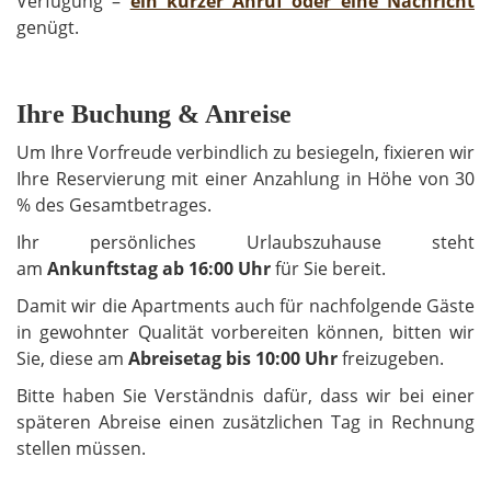
Verfügung –
ein kurzer Anruf oder eine Nachricht
genügt.
Ihre Buchung & Anreise
Um Ihre Vorfreude verbindlich zu besiegeln, fixieren wir
Ihre Reservierung mit einer Anzahlung in Höhe von 30
% des Gesamtbetrages.
Ihr persönliches Urlaubszuhause steht
am
Ankunftstag ab 16:00 Uhr
für Sie bereit.
Damit wir die Apartments auch für nachfolgende Gäste
in gewohnter Qualität vorbereiten können, bitten wir
Sie, diese am
Abreisetag bis 10:00 Uhr
freizugeben.
Bitte haben Sie Verständnis dafür, dass wir bei einer
späteren Abreise einen zusätzlichen Tag in Rechnung
stellen müssen.