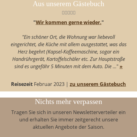
Aus unserem Gästebuch
"
Wir kommen gerne wieder.
"
"Ein schöner Ort, die Wohnung war liebevoll
eingerichtet, die Küche mit allem ausgestattet, was das
Herz begehrt (Kapsel-Kaffeemaschine, sogar ein
Handrührgerät, Kartoffelschäler etc. Zur Hauptstraße
sind es ungefähr 5 Minuten mit dem Auto. Die ...
"
»
Reisezeit
Februar 2023 |
zu unserem Gästebuch
Nichts mehr verpassen
Tragen Sie sich in unseren Newsletterverteiler ein
und erhalten Sie immer zeitgerecht unsere
aktuellen Angebote der Saison.