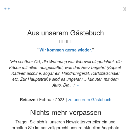
x
￩
￫
Aus unserem Gästebuch
"
Wir kommen gerne wieder.
"
"Ein schöner Ort, die Wohnung war liebevoll eingerichtet, die
Küche mit allem ausgestattet, was das Herz begehrt (Kapsel-
Kaffeemaschine, sogar ein Handrührgerät, Kartoffelschäler
etc. Zur Hauptstraße sind es ungefähr 5 Minuten mit dem
Auto. Die ...
"
»
Reisezeit
Februar 2023 |
zu unserem Gästebuch
Nichts mehr verpassen
Tragen Sie sich in unseren Newsletterverteiler ein und
erhalten Sie immer zeitgerecht unsere aktuellen Angebote