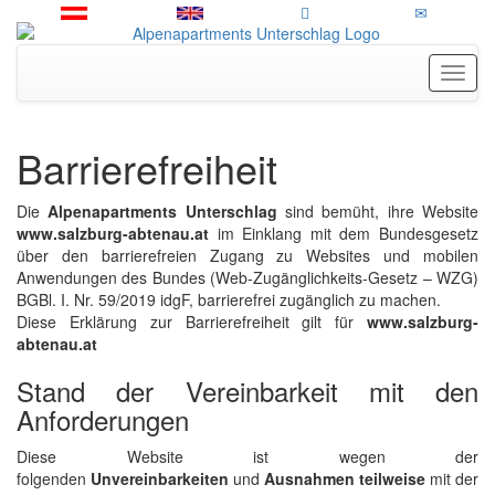
Toggl
Barrierefreiheit
Die
Alpenapartments Unterschlag
sind bemüht, ihre Website
www.salzburg-abtenau.at
im Einklang mit dem Bundesgesetz
über den barrierefreien Zugang zu Websites und mobilen
Anwendungen des Bundes (Web-Zugänglichkeits-Gesetz – WZG)
BGBl. I. Nr. 59/2019 idgF, barrierefrei zugänglich zu machen.
Diese Erklärung zur Barrierefreiheit gilt für
www.salzburg-
abtenau.at
Stand der Vereinbarkeit mit den
Anforderungen
Diese Website ist wegen der
folgenden
Unvereinbarkeiten
und
Ausnahmen
teilweise
mit der