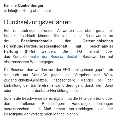
Familie Quehenberger
📧 info@salzburg-abtenau.at
Durchsetzungsverfahren
Bei nicht zufriedenstellenden Antworten aus oben genannter
Kontaktmöglichkeit können Sie sich mittels Beschwerde an
die
Beschwerdestelle der Österreichischen
Forschungsförderungsgesellschaft mit beschränkter
Haftung (FFG)
wenden. Die FFG nimmt über
das
Kontaktformular der Beschwerdestelle
Beschwerden auf
elektronischem Weg entgegen.
Die Beschwerden werden von der FFG dahingehend geprüft, ob
sie sich auf Verstöße gegen die Vorgaben des Web-
Zugänglichkeits-Gesetzes, insbesondere Mängel bei der
Einhaltung der Barrierefreiheitsanforderungen, durch den Bund
oder eine ihm zuordenbare Einrichtung beziehen.
Sofern die Beschwerde berechtigt ist, hat die FFG dem Bund oder
den betroffenen Rechtsträgern Handlungsempfehlungen
auszusprechen und Maßnahmen vorzuschlagen, die der
Beseitigung der vorliegenden Mängel dienen.