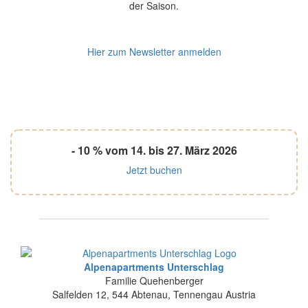
der Saison.
Hier zum Newsletter anmelden
- 10 % vom 14. bis 27. März 2026
Jetzt buchen
Alpenapartments Unterschlag
Familie Quehenberger
Salfelden 12
,
544
Abtenau
,
Tennengau
Austria