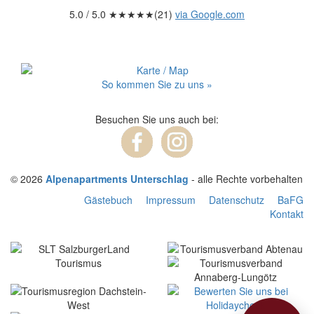
5.0
/ 5.0 ★★★★★(
21
)
via Google.com
So kommen Sie zu uns »
Besuchen Sie uns auch bei:
© 2026
Alpenapartments Unterschlag
- alle Rechte vorbehalten
Gästebuch
Impressum
Datenschutz
BaFG
Kontakt