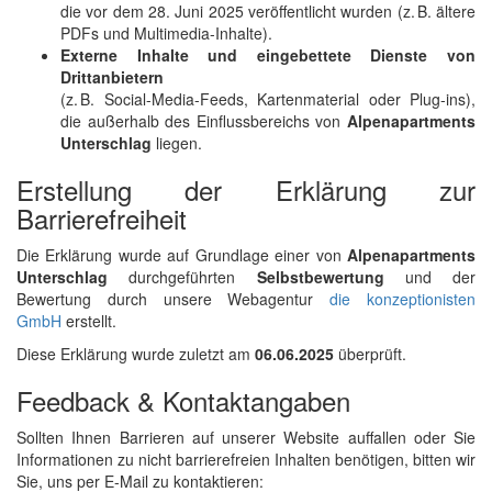
die vor dem 28. Juni 2025 veröffentlicht wurden (z. B. ältere
PDFs und Multimedia-Inhalte).
Externe Inhalte und eingebettete Dienste von
Drittanbietern
(z. B. Social-Media-Feeds, Kartenmaterial oder Plug-ins),
die außerhalb des Einflussbereichs von
Alpenapartments
Unterschlag
liegen.
Erstellung der Erklärung zur
Barrierefreiheit
Die Erklärung wurde auf Grundlage einer von
Alpenapartments
Unterschlag
durchgeführten
Selbstbewertung
und der
Bewertung durch unsere Webagentur
die konzeptionisten
GmbH
erstellt.
Diese Erklärung wurde zuletzt am
06.06.2025
überprüft.
Feedback & Kontaktangaben
Sollten Ihnen Barrieren auf unserer Website auffallen oder Sie
Informationen zu nicht barrierefreien Inhalten benötigen, bitten wir
Sie, uns per E-Mail zu kontaktieren: