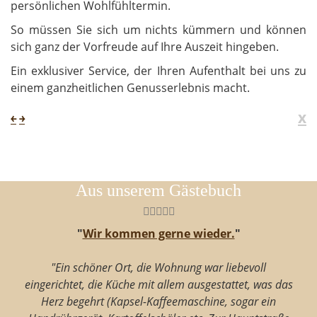
persönlichen Wohlfühltermin.
So müssen Sie sich um nichts kümmern und können
sich ganz der Vorfreude auf Ihre Auszeit hingeben.
Ein exklusiver Service, der Ihren Aufenthalt bei uns zu
einem ganzheitlichen Genusserlebnis macht.
x
￩
￫
Aus unserem Gästebuch
"
Wir kommen gerne wieder.
"
"Ein schöner Ort, die Wohnung war liebevoll
eingerichtet, die Küche mit allem ausgestattet, was das
Herz begehrt (Kapsel-Kaffeemaschine, sogar ein