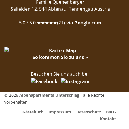
Familie Quehenberger
Salfelden 12
,
544
Abtenau
,
Tennengau
Austria
5.0
/ 5.0 ★★★★★(
21
)
via Google.com
So kommen Sie zu uns »
Besuchen Sie uns auch bei:
© 2026
Alpenapartments Unterschlag
- alle Rechte
vorbehalten
Gästebuch
Impressum
Datenschutz
BaFG
Kontakt