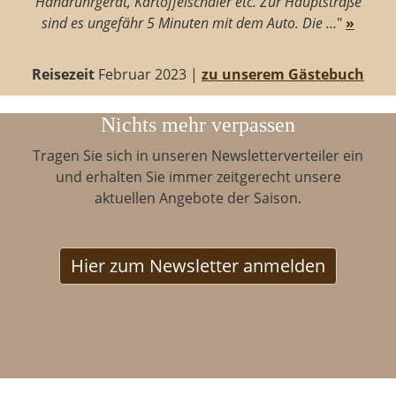
Handrührgerät, Kartoffelschäler etc. Zur Hauptstraße
sind es ungefähr 5 Minuten mit dem Auto. Die ...
"
»
Reisezeit
Februar 2023 |
zu unserem Gästebuch
Nichts mehr verpassen
Tragen Sie sich in unseren Newsletterverteiler ein
und erhalten Sie immer zeitgerecht unsere
aktuellen Angebote der Saison.
Hier zum Newsletter anmelden