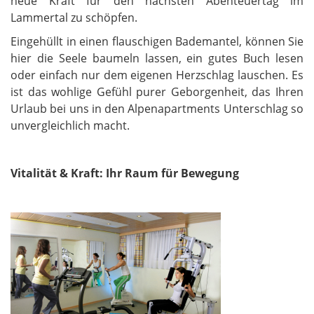
neue Kraft für den nächsten Abenteuertag im
Lammertal zu schöpfen.
Eingehüllt in einen flauschigen Bademantel, können Sie
hier die Seele baumeln lassen, ein gutes Buch lesen
oder einfach nur dem eigenen Herzschlag lauschen. Es
ist das wohlige Gefühl purer Geborgenheit, das Ihren
Urlaub bei uns in den Alpenapartments Unterschlag so
unvergleichlich macht.
Vitalität & Kraft: Ihr Raum für Bewegung