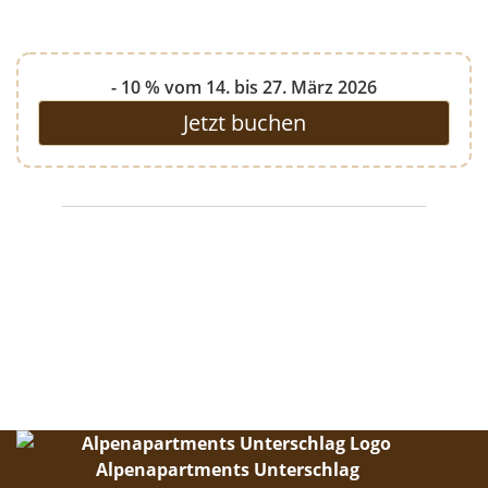
- 10 % vom 14. bis 27. März 2026
Jetzt buchen
Alpenapartments Unterschlag