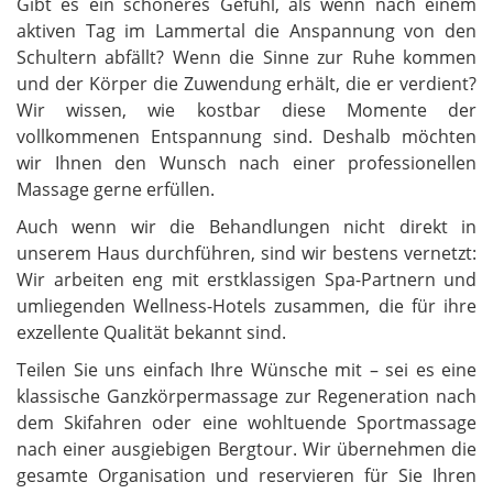
Gibt es ein schöneres Gefühl, als wenn nach einem
aktiven Tag im Lammertal die Anspannung von den
Schultern abfällt? Wenn die Sinne zur Ruhe kommen
und der Körper die Zuwendung erhält, die er verdient?
Wir wissen, wie kostbar diese Momente der
vollkommenen Entspannung sind. Deshalb möchten
wir Ihnen den Wunsch nach einer professionellen
Massage gerne erfüllen.
Auch wenn wir die Behandlungen nicht direkt in
unserem Haus durchführen, sind wir bestens vernetzt:
Wir arbeiten eng mit erstklassigen Spa-Partnern und
umliegenden Wellness-Hotels zusammen, die für ihre
exzellente Qualität bekannt sind.
Teilen Sie uns einfach Ihre Wünsche mit – sei es eine
klassische Ganzkörpermassage zur Regeneration nach
dem Skifahren oder eine wohltuende Sportmassage
nach einer ausgiebigen Bergtour. Wir übernehmen die
gesamte Organisation und reservieren für Sie Ihren