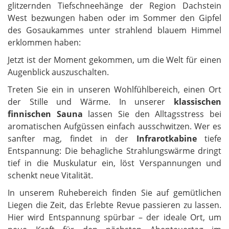
glitzernden Tiefschneehänge der Region Dachstein
West bezwungen haben oder im Sommer den Gipfel
des Gosaukammes unter strahlend blauem Himmel
erklommen haben:
Jetzt ist der Moment gekommen, um die Welt für einen
Augenblick auszuschalten.
Treten Sie ein in unseren Wohlfühlbereich, einen Ort
der Stille und Wärme. In unserer
klassischen
finnischen Sauna
lassen Sie den Alltagsstress bei
aromatischen Aufgüssen einfach ausschwitzen. Wer es
sanfter mag, findet in der
Infrarotkabine
tiefe
Entspannung: Die behagliche Strahlungswärme dringt
tief in die Muskulatur ein, löst Verspannungen und
schenkt neue Vitalität.
In unserem Ruhebereich finden Sie auf gemütlichen
Liegen die Zeit, das Erlebte Revue passieren zu lassen.
Hier wird Entspannung spürbar – der ideale Ort, um