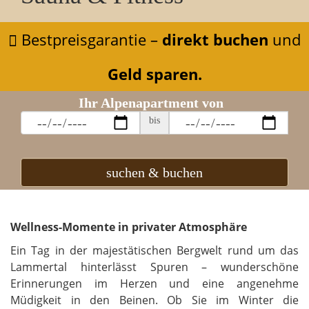
Bestpreisgarantie –
direkt buchen
und
Geld sparen.
Ihr Alpenapartment von
bis
suchen & buchen
Wellness-Momente in privater Atmosphäre
Ein Tag in der majestätischen Bergwelt rund um das
Lammertal hinterlässt Spuren – wunderschöne
Erinnerungen im Herzen und eine angenehme
Müdigkeit in den Beinen. Ob Sie im Winter die