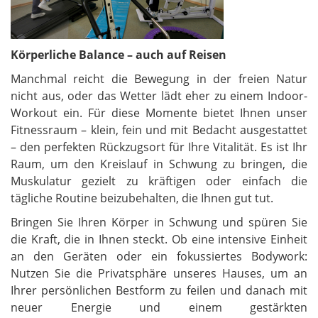
Körperliche Balance – auch auf Reisen
Manchmal reicht die Bewegung in der freien Natur
nicht aus, oder das Wetter lädt eher zu einem Indoor-
Workout ein. Für diese Momente bietet Ihnen unser
Fitnessraum – klein, fein und mit Bedacht ausgestattet
– den perfekten Rückzugsort für Ihre Vitalität. Es ist Ihr
Raum, um den Kreislauf in Schwung zu bringen, die
Muskulatur gezielt zu kräftigen oder einfach die
tägliche Routine beizubehalten, die Ihnen gut tut.
Bringen Sie Ihren Körper in Schwung und spüren Sie
die Kraft, die in Ihnen steckt. Ob eine intensive Einheit
an den Geräten oder ein fokussiertes Bodywork:
Nutzen Sie die Privatsphäre unseres Hauses, um an
Ihrer persönlichen Bestform zu feilen und danach mit
neuer Energie und einem gestärkten