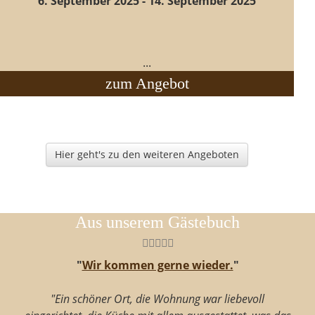
6. September 2025 - 14. September 2025
...
zum Angebot
Hier geht's zu den weiteren Angeboten
Aus unserem Gästebuch
"
Wir kommen gerne wieder.
"
"Ein schöner Ort, die Wohnung war liebevoll