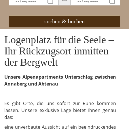
suchen & buchen
Logenplatz für die Seele –
Ihr Rückzugsort inmitten
der Bergwelt
Unsere Alpenapartments Unterschlag zwischen
Annaberg und Abtenau
Es gibt Orte, die uns sofort zur Ruhe kommen
lassen. Unsere exklusive Lage bietet Ihnen genau
das:
eine unverbaute Aussicht auf ein beeindruckendes