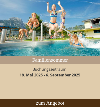
Familiensommer
Buchungszeitraum:
18. Mai 2025 - 6. September 2025
...
zum Angebot