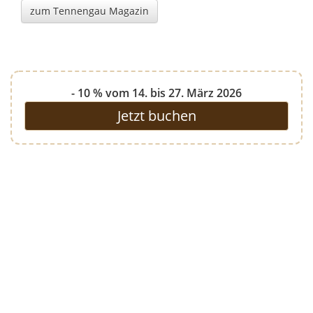
zum Tennengau Magazin
- 10 % vom 14. bis 27. März 2026
Jetzt buchen