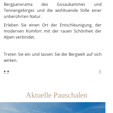
Bergpanorama des Gosaukammes und
Tennengebirges und die wohltuende Stille einer
unberührten Natur.
Erleben Sie einen Ort der Entschleunigung, der
modernen Komfort mit der rauen Schönheit der
Alpen verbindet.
Treten Sie ein und lassen Sie die Bergwelt auf sich
wirken.
x
￩
￫
Aktuelle Pauschalen