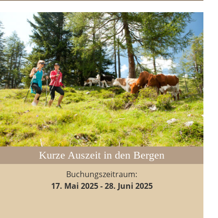
Kurze Auszeit in den Bergen
Buchungszeitraum:
17. Mai 2025 - 28. Juni 2025