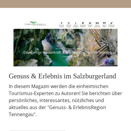
Genuss & Erlebnis im Salzburgerland
In diesem Magazin werden die einheimischen
Tourismus-Experten zu Autoren! Sie berichten über
persönliches, interessantes, nützliches und
aktuelles aus der "Genuss- & ErlebnisRegion
Tennengau".