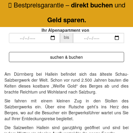
Bestpreisgarantie –
direkt buchen
und
Geld sparen.
Ihr Alpenapartment von
bis
suchen & buchen
Am Dürrnberg bei Hallein befindet sich das älteste Schau-
Salzbergwerk der Welt. Schon vor rund 2.500 Jahren bauten die
Kelten dieses kostbare „Weiße Gold“ des Berges ab und dies
brachte Reichtum und Wohlstand nach Salzburg.
Sie fahren mit einem kleinen Zug in den Stollen des
Salzbergwerks ein. Über eine Rutsche geht’s ins Herz des
Berges, wo auf die Besucher ein Bergwerksführer wartet uns Sie
auf Ihrer Entdeckungsreise begleitet.
Die Salzwelten Hallein sind ganzjährig geöffnet und sind bei