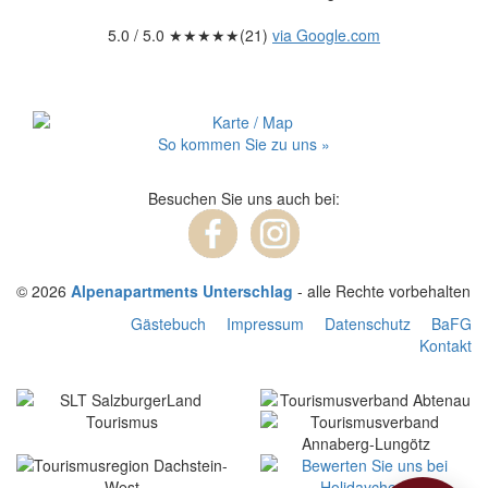
5.0
/ 5.0 ★★★★★(
21
)
via Google.com
So kommen Sie zu uns »
Besuchen Sie uns auch bei:
© 2026
Alpenapartments Unterschlag
- alle Rechte vorbehalten
Gästebuch
Impressum
Datenschutz
BaFG
Kontakt